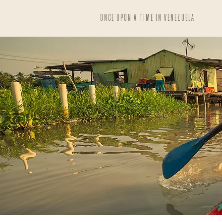
ONCE UPON A TIME IN VENEZUELA